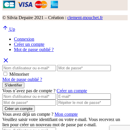
© Silvia Depaire 2021 – Création :
clement-mouchet.fr
Up
Connexion
Créer un compte
Mot de passe oublié ?
Mémoriser
Mot de passe oublié ?
S'identifier
Vous n’avez pas de compte ?
Créer un compte
Créer un compte
Vous avez déjà un compte ?
Mon compte
Veuillez saisir votre identifiant ou votre e-mail. Vous recevrez un
lien pour créer un nouveau mot de passe par e-mail.