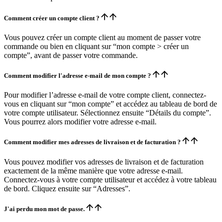
Comment créer un compte client ?
Vous pouvez créer un compte client au moment de passer votre
commande ou bien en cliquant sur “mon compte > créer un
compte”, avant de passer votre commande.
Comment modifier l'adresse e-mail de mon compte ?
Pour modifier l’adresse e-mail de votre compte client, connectez-
vous en cliquant sur “mon compte” et accédez au tableau de bord de
votre compte utilisateur. Sélectionnez ensuite “Détails du compte”.
Vous pourrez alors modifier votre adresse e-mail.
Comment modifier mes adresses de livraison et de facturation ?
Vous pouvez modifier vos adresses de livraison et de facturation
exactement de la même manière que votre adresse e-mail.
Connectez-vous à votre compte utilisateur et accédez à votre tableau
de bord. Cliquez ensuite sur “Adresses”.
J'ai perdu mon mot de passe.