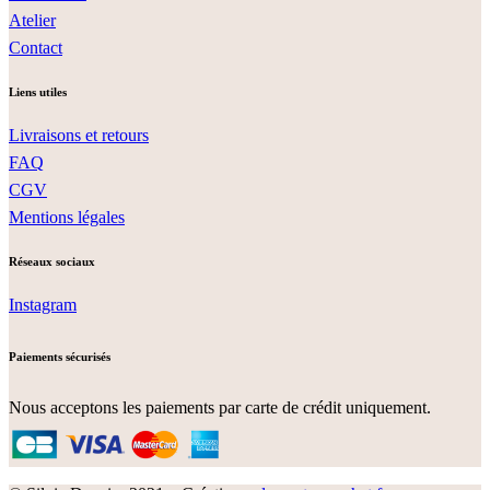
Atelier
Contact
Liens utiles
Livraisons et retours
FAQ
CGV
Mentions légales
Réseaux sociaux
Instagram
Paiements sécurisés
Nous acceptons les paiements par carte de crédit uniquement.