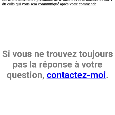
du colis qui vous sera communiqué après votre commande.
Si vous ne trouvez toujours
pas la réponse à votre
question,
contactez-moi
.