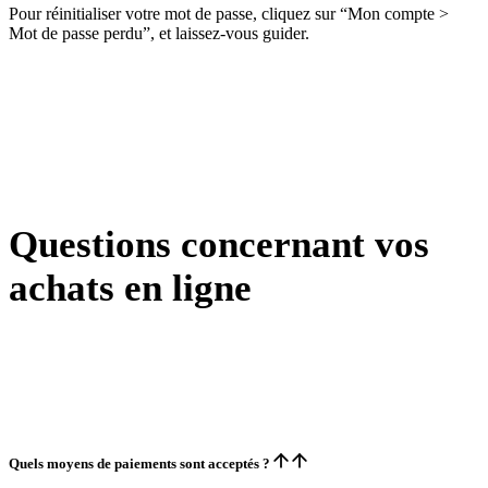
Pour réinitialiser votre mot de passe, cliquez sur “Mon compte >
Mot de passe perdu”, et laissez-vous guider.
Questions concernant vos
achats en ligne
Quels moyens de paiements sont acceptés ?