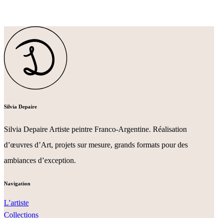
Silvia Depaire
Silvia Depaire Artiste peintre Franco-Argentine. Réalisation
d’œuvres d’Art, projets sur mesure, grands formats pour des
ambiances d’exception.
Navigation
L’artiste
Collections