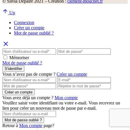
© Silvia Depaire 2021 – Création :
clement-mouchet.fr
Up
Connexion
Créer un compte
Mot de passe oublié ?
Mémoriser
Mot de passe oublié ?
S'identifier
Vous n’avez pas de compte ?
Créer un compte
Créer un compte
Vous avez déjà un compte ?
Mon compte
Veuillez saisir votre identifiant ou votre e-mail. Vous recevrez un
lien pour créer un nouveau mot de passe par e-mail.
Mot de passe oublié ?
Retour à
Mon compte
page?