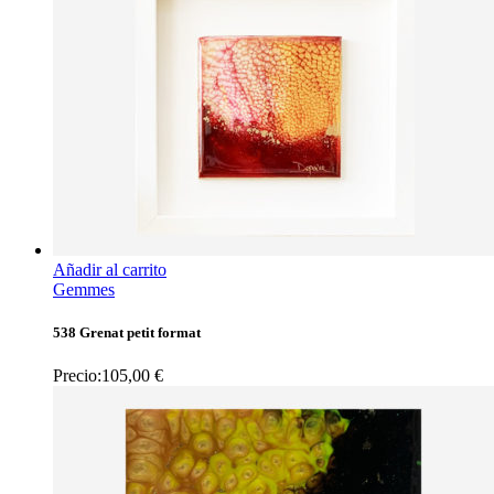
Añadir al carrito
Gemmes
538 Grenat petit format
Precio:
105,00
€