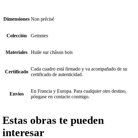
Dimensiones
Non précisé
Colección
Gemmes
Materiales
Huile sur châssis bois
Cada cuadro está firmado y va acompañado de su
Certificado
certificado de autenticidad.
En Francia y Europa. Para cualquier otro destino,
Envios
póngase en contacto conmigo.
Estas obras te pueden
interesar