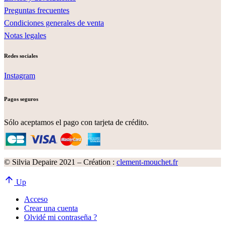
Preguntas frecuentes
Condiciones generales de venta
Notas legales
Redes sociales
Instagram
Pagos seguros
Sólo aceptamos el pago con tarjeta de crédito.
© Silvia Depaire 2021 – Création :
clement-mouchet.fr
Up
Acceso
Crear una cuenta
Olvidé mi contraseña ?