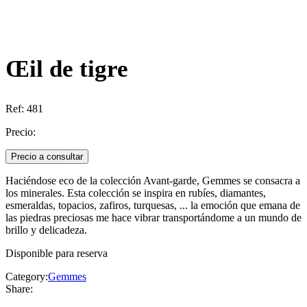
Œil de tigre
Ref:
481
Precio:
Precio a consultar
Haciéndose eco de la colección Avant-garde, Gemmes se consacra a
los minerales. Esta colección se inspira en rubíes, diamantes,
esmeraldas, topacios, zafiros, turquesas, ... la emoción que emana de
las piedras preciosas me hace vibrar transportándome a un mundo de
brillo y delicadeza.
Disponible para reserva
Category:
Gemmes
Share: