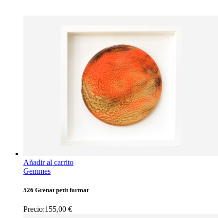
Añadir al carrito
Gemmes
526 Grenat petit format
Precio:
155,00
€