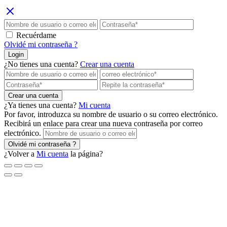
Recuérdame
Olvidé mi contraseña ?
Login
¿No tienes una cuenta?
Crear una cuenta
Crear una cuenta
¿Ya tienes una cuenta?
Mi cuenta
Por favor, introduzca su nombre de usuario o su correo electrónico.
Recibirá un enlace para crear una nueva contraseña por correo
electrónico.
Olvidé mi contraseña ?
¿Volver a
Mi cuenta
la página?