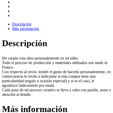
Descripción
Más información
Descripción
He creado esta obra personalemente en mi taller.
Todo el proceso de producción y materiales utilizados son made in
France.
Con respecto al envío, tendré el gusto de hacerlo personalemente, en
consecuencia lo invito a indicarme si esta compra tiene una
particularidad (regalo u ocasión especial) y si es el caso, le
agradezco indicarmelo por email.
Cada paso de mi proceso creativo se lleva a cabo con pasión, amor y
atención al detalle.
Más información