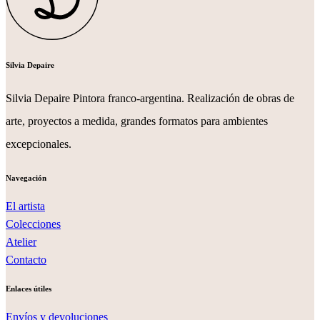
Silvia Depaire
Silvia Depaire Pintora franco-argentina. Realización de obras de
arte, proyectos a medida, grandes formatos para ambientes
excepcionales.
Navegación
El artista
Colecciones
Atelier
Contacto
Enlaces útiles
Envíos y devoluciones