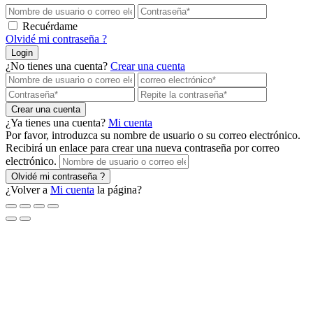
Recuérdame
Olvidé mi contraseña ?
Login
¿No tienes una cuenta?
Crear una cuenta
Crear una cuenta
¿Ya tienes una cuenta?
Mi cuenta
Por favor, introduzca su nombre de usuario o su correo electrónico.
Recibirá un enlace para crear una nueva contraseña por correo
electrónico.
Olvidé mi contraseña ?
¿Volver a
Mi cuenta
la página?