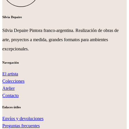
Silvia Depaire
Silvia Depaire Pintora franco-argentina. Realización de obras de
arte, proyectos a medida, grandes formatos para ambientes
excepcionales.
Navegación
El artista
Colecciones
Atelier
Contacto
Enlaces útiles
Envíos y devoluciones
Preguntas frecuentes