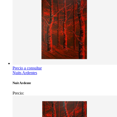
Precio a consultar
Nuits Ardentes
Nuit Ardente
Precio: