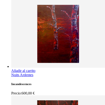
Añadir al carrito
Nuits Ardentes
Incandescences
Precio:
600,00
€