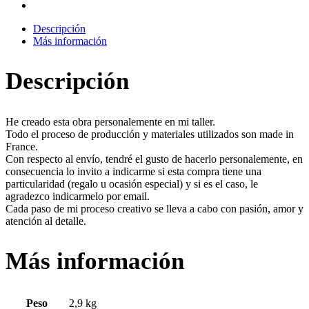
Descripción
Más información
Descripción
He creado esta obra personalemente en mi taller.
Todo el proceso de producción y materiales utilizados son made in
France.
Con respecto al envío, tendré el gusto de hacerlo personalemente, en
consecuencia lo invito a indicarme si esta compra tiene una
particularidad (regalo u ocasión especial) y si es el caso, le
agradezco indicarmelo por email.
Cada paso de mi proceso creativo se lleva a cabo con pasión, amor y
atención al detalle.
Más información
Peso
2,9 kg