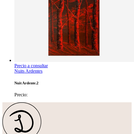
Precio a consultar
Nuits Ardentes
Nuit Ardente.2
Precio: