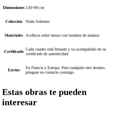
Dimensiones
130×89 cm
Colección
Nuits Ardentes
Materiales
Acrílicos sobre lienzo con bastidor de madera
Cada cuadro está firmado y va acompañado de su
Certificado
certificado de autenticidad.
En Francia y Europa. Para cualquier otro destino,
Envios
póngase en contacto conmigo.
Estas obras te pueden
interesar