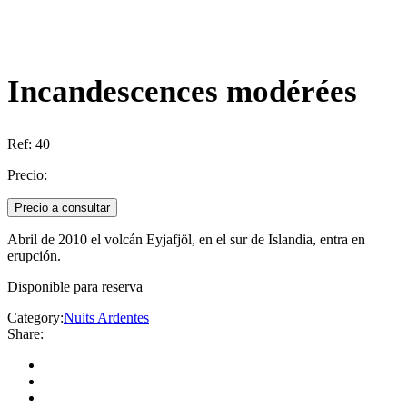
Incandescences modérées
Ref:
40
Precio:
Precio a consultar
Abril de 2010 el volcán Eyjafjöl, en el sur de Islandia, entra en
erupción.
Disponible para reserva
Category:
Nuits Ardentes
Share: