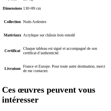
Dimensions
130×89 cm
Collection
Nuits Ardentes
Matériaux
Acrylique sur châssis bois entoilé
Chaque tableau est signé et accompagné de son
Certificat
certificat d’authenticité.
France et Europe. Pour toute autre destination, merci
Livraison
de me contacter.
Ces œuvres peuvent vous
intéresser