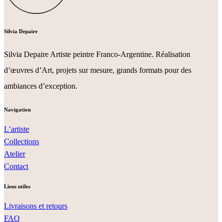
Silvia Depaire
Silvia Depaire Artiste peintre Franco-Argentine. Réalisation
d’œuvres d’Art, projets sur mesure, grands formats pour des
ambiances d’exception.
Navigation
L’artiste
Collections
Atelier
Contact
Liens utiles
Livraisons et retours
FAQ