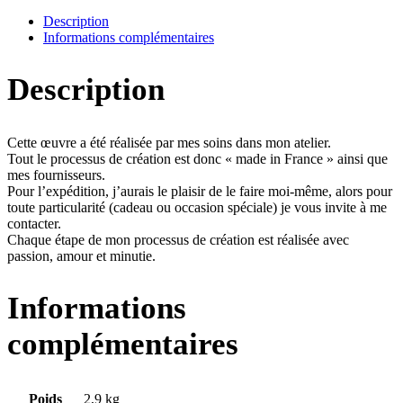
Description
Informations complémentaires
Description
Cette œuvre a été réalisée par mes soins dans mon atelier.
Tout le processus de création est donc « made in France » ainsi que
mes fournisseurs.
Pour l’expédition, j’aurais le plaisir de le faire moi-même, alors pour
toute particularité (cadeau ou occasion spéciale) je vous invite à me
contacter.
Chaque étape de mon processus de création est réalisée avec
passion, amour et minutie.
Informations
complémentaires
Poids
2,9 kg