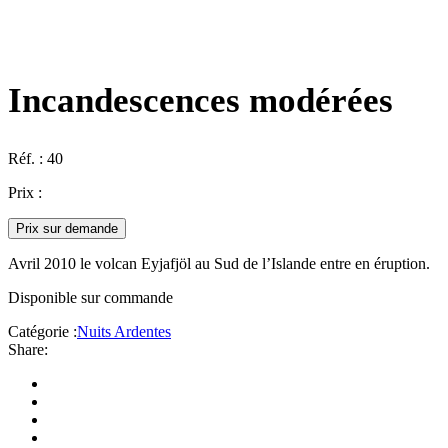
Incandescences modérées
Réf. :
40
Prix :
Prix sur demande
Avril 2010 le volcan Eyjafjöl au Sud de l’Islande entre en éruption.
Disponible sur commande
Catégorie :
Nuits Ardentes
Share: