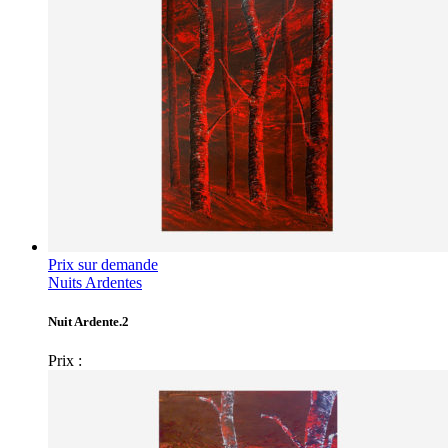
Prix sur demande
Nuits Ardentes
Nuit Ardente.2
Prix :