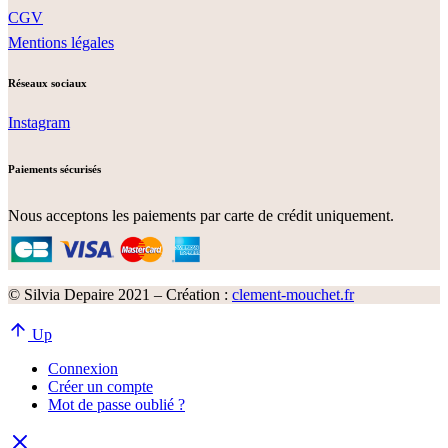
CGV
Mentions légales
Réseaux sociaux
Instagram
Paiements sécurisés
Nous acceptons les paiements par carte de crédit uniquement.
© Silvia Depaire 2021 – Création :
clement-mouchet.fr
Up
Connexion
Créer un compte
Mot de passe oublié ?