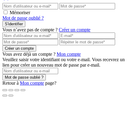
Mémoriser
Mot de passe oublié ?
S'identifier
Vous n’avez pas de compte ?
Créer un compte
Créer un compte
Vous avez déjà un compte ?
Mon compte
Veuillez saisir votre identifiant ou votre e-mail. Vous recevrez un
lien pour créer un nouveau mot de passe par e-mail.
Mot de passe oublié ?
Retour à
Mon compte
page?