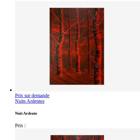
Prix sur demande
Nuits Ardentes
Nuit Ardente
Prix :