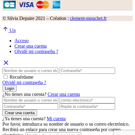
© Silvia Depaire 2021 – Création :
clement-mouchet.fr
Up
Acceso
Crear una cuenta
Olvidé mi contraseña ?
Recuérdame
Olvidé mi contraseña ?
Login
¿No tienes una cuenta?
Crear una cuenta
Crear una cuenta
¿Ya tienes una cuenta?
Mi cuenta
Por favor, introduzca su nombre de usuario o su correo electrónico.
Recibirá un enlace para crear una nueva contraseña por correo