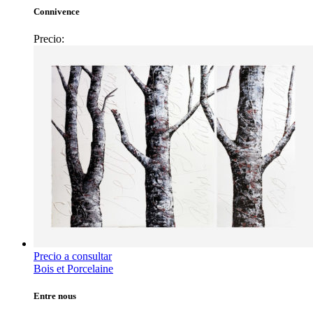
Connivence
Precio:
Precio a consultar
Bois et Porcelaine
Entre nous