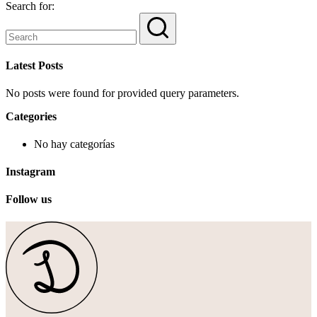
Search for:
Latest Posts
No posts were found for provided query parameters.
Categories
No hay categorías
Instagram
Follow us