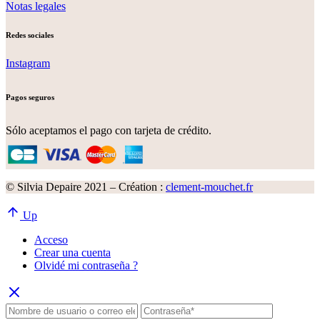
Notas legales
Redes sociales
Instagram
Pagos seguros
Sólo aceptamos el pago con tarjeta de crédito.
© Silvia Depaire 2021 – Création :
clement-mouchet.fr
Up
Acceso
Crear una cuenta
Olvidé mi contraseña ?