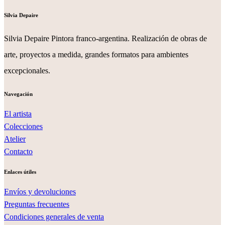
Silvia Depaire
Silvia Depaire Pintora franco-argentina. Realización de obras de
arte, proyectos a medida, grandes formatos para ambientes
excepcionales.
Navegación
El artista
Colecciones
Atelier
Contacto
Enlaces útiles
Envíos y devoluciones
Preguntas frecuentes
Condiciones generales de venta