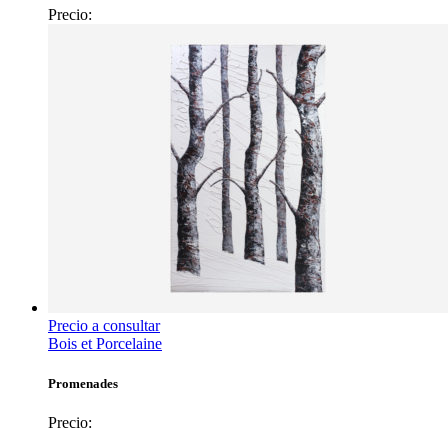
Precio:
Precio a consultar
Bois et Porcelaine
Promenades
Precio: