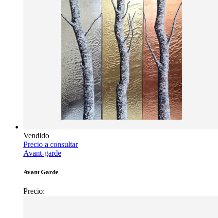
Vendido
Precio a consultar
Avant-garde
Avant Garde
Precio: