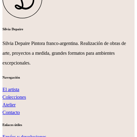
Silvia Depaire
Silvia Depaire Pintora franco-argentina. Realización de obras de
arte, proyectos a medida, grandes formatos para ambientes
excepcionales.
Navegación
El artista
Colecciones
Atelier
Contacto
Enlaces útiles
Envíos y devoluciones