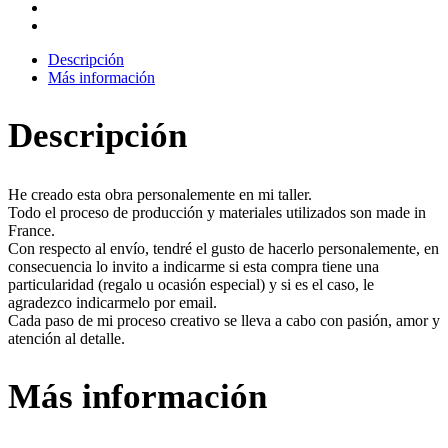
Descripción
Más información
Descripción
He creado esta obra personalemente en mi taller.
Todo el proceso de producción y materiales utilizados son made in
France.
Con respecto al envío, tendré el gusto de hacerlo personalemente, en
consecuencia lo invito a indicarme si esta compra tiene una
particularidad (regalo u ocasión especial) y si es el caso, le
agradezco indicarmelo por email.
Cada paso de mi proceso creativo se lleva a cabo con pasión, amor y
atención al detalle.
Más información