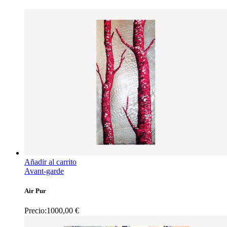
Añadir al carrito
Avant-garde
Air Pur
Precio:
1000,00
€