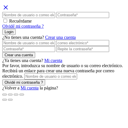
Recuérdame
Olvidé mi contraseña ?
Login
¿No tienes una cuenta?
Crear una cuenta
Crear una cuenta
¿Ya tienes una cuenta?
Mi cuenta
Por favor, introduzca su nombre de usuario o su correo electrónico.
Recibirá un enlace para crear una nueva contraseña por correo
electrónico.
Olvidé mi contraseña ?
¿Volver a
Mi cuenta
la página?