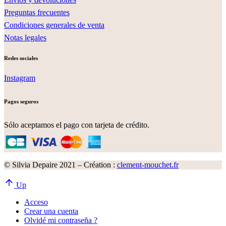
Preguntas frecuentes
Condiciones generales de venta
Notas legales
Redes sociales
Instagram
Pagos seguros
Sólo aceptamos el pago con tarjeta de crédito.
© Silvia Depaire 2021 – Création :
clement-mouchet.fr
Up
Acceso
Crear una cuenta
Olvidé mi contraseña ?