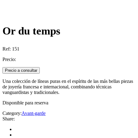
Or du temps
Ref:
151
Precio:
Precio a consultar
Una colección de líneas puras en el espíritu de las más bellas piezas
de joyería francesa e internacional, combinando técnicas
vanguardistas y tradicionales.
Disponible para reserva
Category:
Avant-garde
Share: