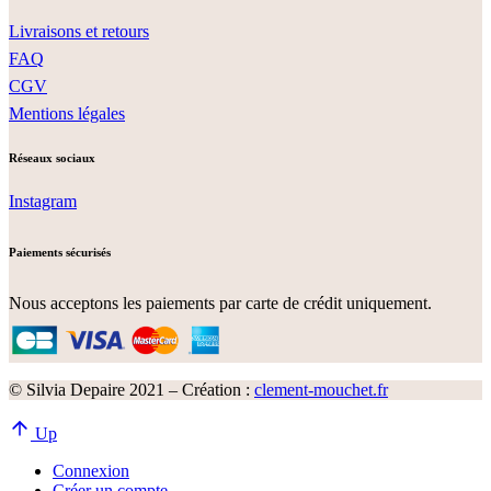
Livraisons et retours
FAQ
CGV
Mentions légales
Réseaux sociaux
Instagram
Paiements sécurisés
Nous acceptons les paiements par carte de crédit uniquement.
© Silvia Depaire 2021 – Création :
clement-mouchet.fr
Up
Connexion
Créer un compte