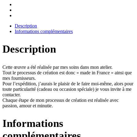
Description
Informations complémentaires
Description
Cette œuvre a été réalisée par mes soins dans mon atelier.
Tout le processus de création est donc « made in France » ainsi que
mes fournisseurs.
Pour l’expédition, j’aurais le plaisir de le faire moi-même, alors pour
toute particularité (cadeau ou occasion spéciale) je vous invite à me
contacter.
Chaque étape de mon processus de création est réalisée avec
passion, amour et minutie.
Informations
complémentaires