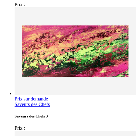
Prix :
Prix sur demande
Saveurs des Chefs
Saveurs des Chefs 3
Prix :