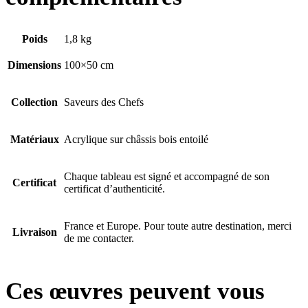
Poids
1,8 kg
Dimensions
100×50 cm
Collection
Saveurs des Chefs
Matériaux
Acrylique sur châssis bois entoilé
Chaque tableau est signé et accompagné de son
Certificat
certificat d’authenticité.
France et Europe. Pour toute autre destination, merci
Livraison
de me contacter.
Ces œuvres peuvent vous