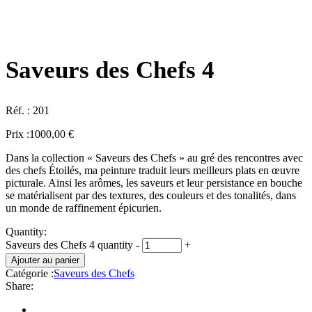
Saveurs des Chefs 4
Réf. :
201
Prix :
1000,00
€
Dans la collection « Saveurs des Chefs » au gré des rencontres avec
des chefs Étoilés, ma peinture traduit leurs meilleurs plats en œuvre
picturale. Ainsi les arômes, les saveurs et leur persistance en bouche
se matérialisent par des textures, des couleurs et des tonalités, dans
un monde de raffinement épicurien.
Quantity:
Saveurs des Chefs 4 quantity
-
+
Ajouter au panier
Catégorie :
Saveurs des Chefs
Share: