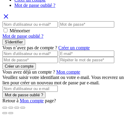
Mot de passe oublié ?
Mémoriser
Mot de passe oublié ?
S'identifier
Vous n’avez pas de compte ?
Créer un compte
Créer un compte
Vous avez déjà un compte ?
Mon compte
Veuillez saisir votre identifiant ou votre e-mail. Vous recevrez un
lien pour créer un nouveau mot de passe par e-mail.
Mot de passe oublié ?
Retour à
Mon compte
page?