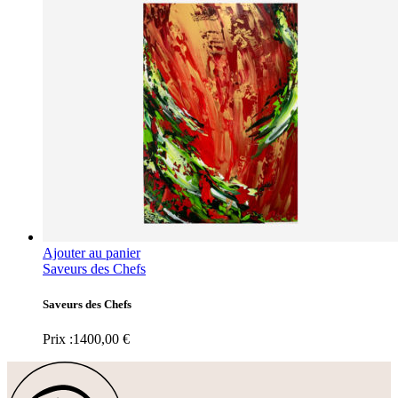
Ajouter au panier
Saveurs des Chefs
Saveurs des Chefs
Prix :
1400,00
€