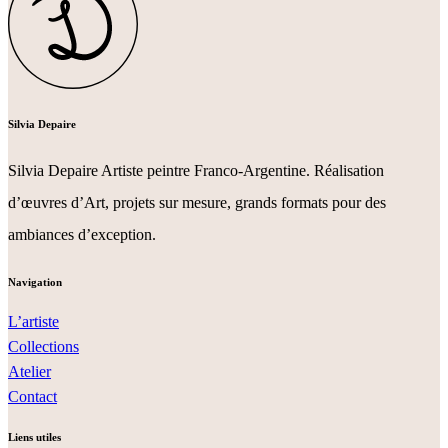
Silvia Depaire
Silvia Depaire Artiste peintre Franco-Argentine. Réalisation
d’œuvres d’Art, projets sur mesure, grands formats pour des
ambiances d’exception.
Navigation
L’artiste
Collections
Atelier
Contact
Liens utiles